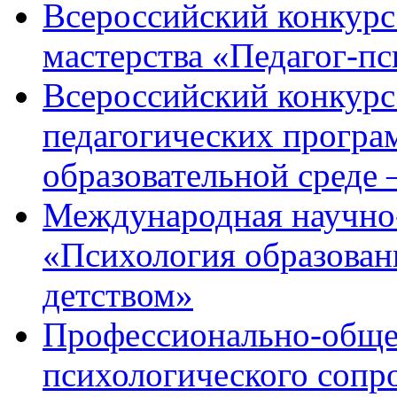
Всероссийский конкурс
мастерства «Педагог-пс
Всероссийский конкурс
педагогических програ
образовательной среде
Международная научно
«Психология образован
детством»
Профессионально-общес
психологического сопр