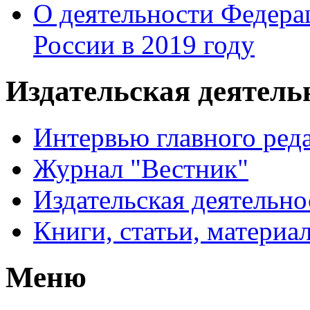
О деятельности Федера
России в 2019 году
Издательская деятел
Интервью главного ред
Журнал "Вестник"
Издательская деятельно
Книги, статьи, материа
Меню