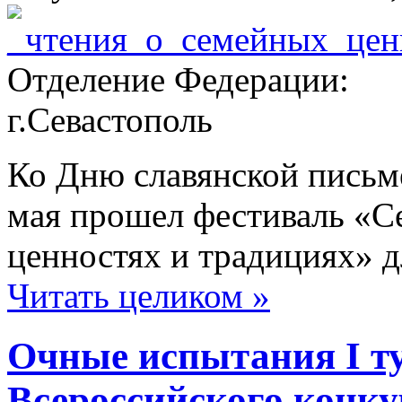
Отделение Федерации:
г.Севастополь
Ко Дню славянской письм
мая прошел фестиваль «С
ценностях и традициях» д
Читать целиком »
Очные испытания I ту
Всероссийского конку