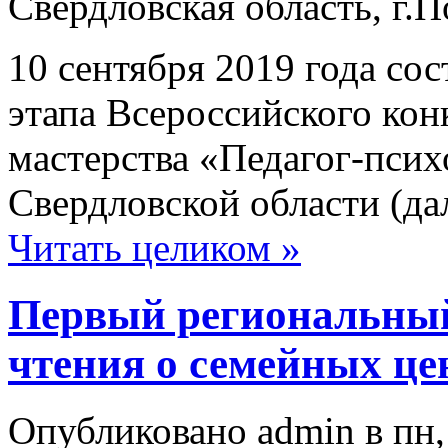
Свердловская область, г.
10 сентября 2019 года со
этапа Всероссийского ко
мастерства «Педагог-псих
Свердловской области (да
Читать целиком »
Первый региональны
чтения о семейных це
Опубликовано admin в пн, 