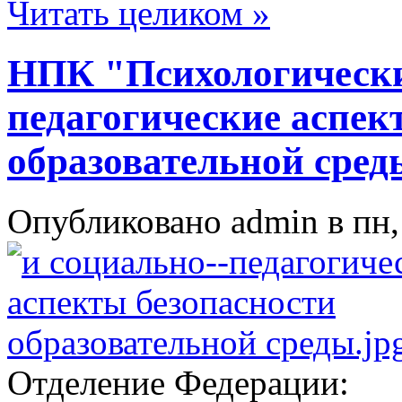
Читать целиком »
НПК "Психологически
педагогические аспек
образовательной сред
Опубликовано admin в пн, 
Отделение Федерации: