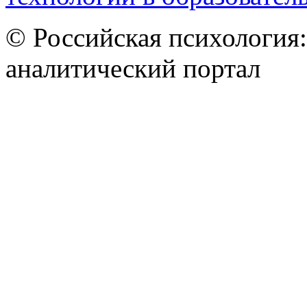
© Российская психология
аналитический портал