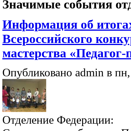
Значимые события от
Информация об итогах
Всероссийского конку
мастерства «Педагог-п
Опубликовано admin в пн, 
Отделение Федерации: