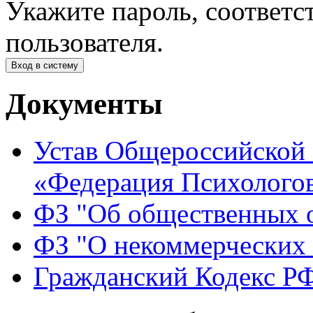
Укажите пароль, соответ
пользователя.
Документы
Устав Общероссийской
«Федерация Психологов
ФЗ "Об общественных 
ФЗ "О некоммерческих 
Гражданский Кодекс Р