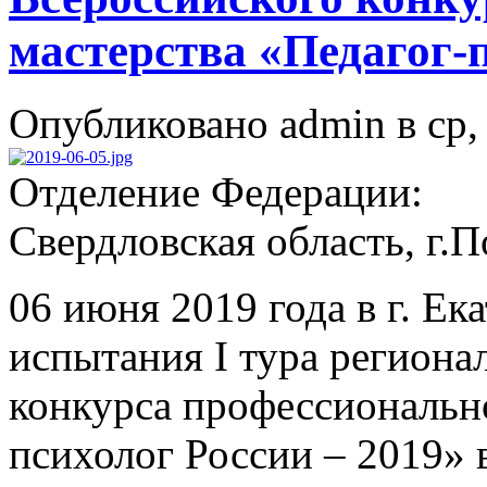
мастерства «Педагог-
Опубликовано admin в ср, 
Отделение Федерации:
Свердловская область, г.
06 июня 2019 года в г. Ек
испытания I тура региона
конкурса профессионально
психолог России – 2019» 