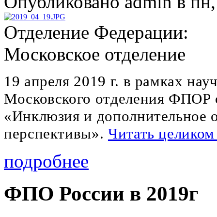
Опубликовано admin в пн, 
Отделение Федерации:
Московское отделение
19 апреля 2019 г. в рамках на
Московского отделения ФПОР с
«Инклюзия и дополнительное о
перспективы».
Читать целиком
подробнее
ФПО России в 2019г