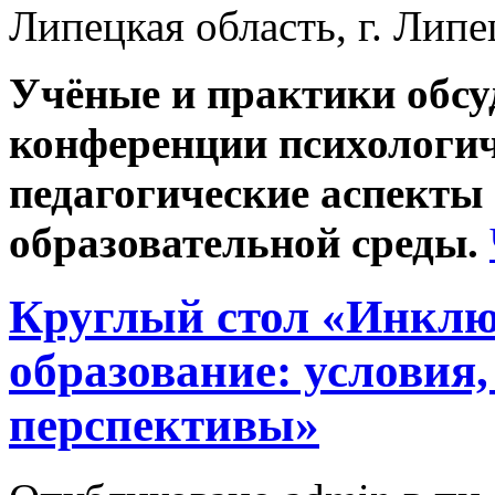
Липецкая область, г. Липе
Учёные и практики обс
конференции психологич
педагогические аспекты
образовательной среды.
Круглый стол «Инклю
образование: условия,
перспективы»