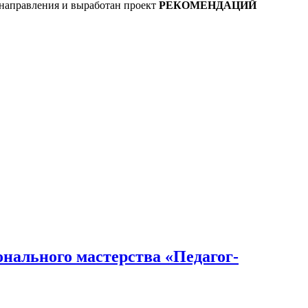
 направления и выработан проект
РЕКОМЕНДАЦИЙ
нального мастерства «Педагог-