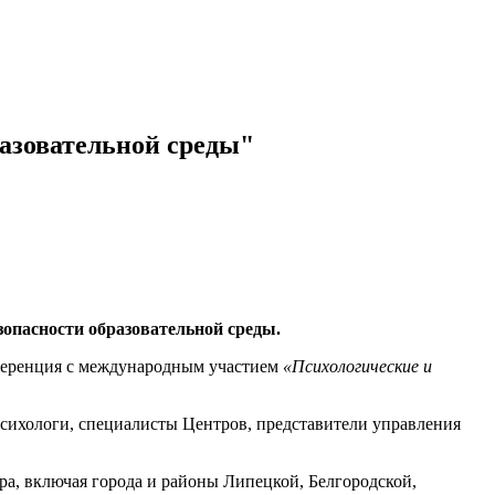
азовательной среды"
зопасности образовательной среды.
нференция с международным участием
«Психологические и
психологи, специалисты Центров, представители управления
ра, включая города и районы Липецкой, Белгородской,