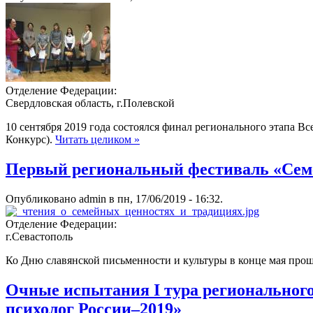
Отделение Федерации:
Свердловская область, г.Полевской
10 сентября 2019 года состоялся финал регионального этапа В
Конкурс).
Читать целиком »
Первый региональный фестиваль «Семе
Опубликовано admin в пн, 17/06/2019 - 16:32.
Отделение Федерации:
г.Севастополь
Ко Дню славянской письменности и культуры в конце мая прош
Очные испытания I тура регионального
психолог России–2019»