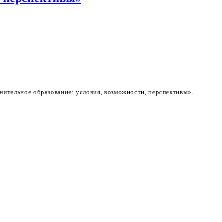
лнительное образование: условия, возможности, перспективы».