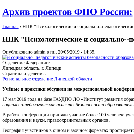
Архив проектов ФПО России:
Главная
› НПК "Психологические и социально--педагогические
НПК "Психологические и социально--пе
Опубликовано admin в пн, 20/05/2019 - 14:35.
Отделение Федерации:
Липецкая область, г. Липецк
Страница отделения:
Региональное отделение Липецкой области
Учёные и практики обсудили на межрегиональной конференц
17 мая 2019 года на базе ГАУДПО ЛО «Институт развития обр
социально-педагогические аспекты безопасности образователь
В работе конференции приняли участие более 100 человек: уче
образования и науки, правоохранительных органов.
География участников в очном и заочном форматах простираетс