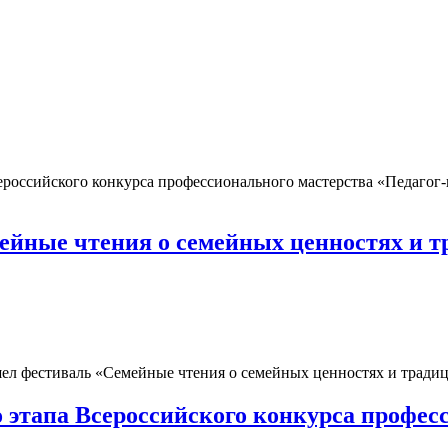
сероссийского конкурса профессионального мастерства «Педагог-
йные чтения о семейных ценностях и т
ел фестиваль «Семейные чтения о семейных ценностях и традиц
 этапа Всероссийского конкурса професс