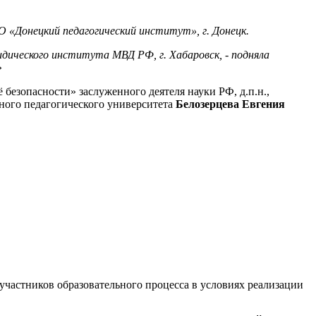
 «Донецкий педагогический институт», г. Донецк.
юридического института МВД РФ
, г. Хабаровск, - подняла
я»
безопасности» заслуженного деятеля науки РФ, д.п.н.,
ного педагогического университета
Белозерцева Евгения
участников образовательного процесса в условиях реализации