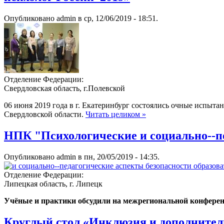
Опубликовано admin в ср, 12/06/2019 - 18:51.
Отделение Федерации:
Свердловская область, г.Полевской
06 июня 2019 года в г. Екатеринбург состоялись очные испыта
Свердловской области.
Читать целиком »
НПК "Психологические и социально--пе
Опубликовано admin в пн, 20/05/2019 - 14:35.
Отделение Федерации:
Липецкая область, г. Липецк
Учёные и практики обсудили на межрегиональной конференц
Круглый стол «Инклюзия и дополнитель