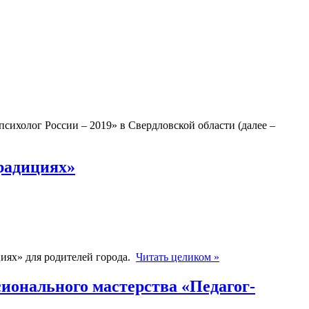
психолог России – 2019» в Свердловской области (далее –
радициях»
иях» для родителей города.
Читать целиком »
ионального мастерства «Педагог-