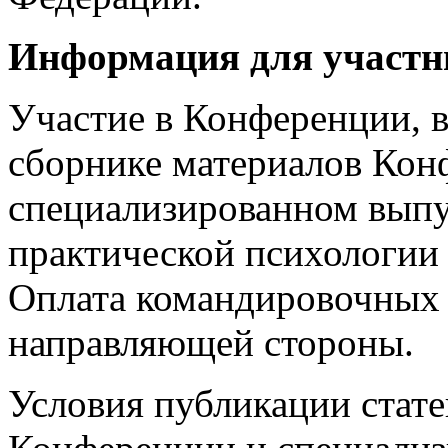
Информация для участн
Участие в Конференции, в
сборнике материалов Кон
специализированном выпу
практической психологии 
Оплата командировочных р
направляющей стороны.
Условия публикации стате