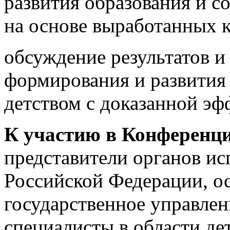
развития образования и 
на основе выработанных 
обсуждение результатов и
формирования и развития 
детством с доказанной эф
К участию в Конференц
представители органов ис
Российской Федерации, 
государственное управлен
специалисты в области де