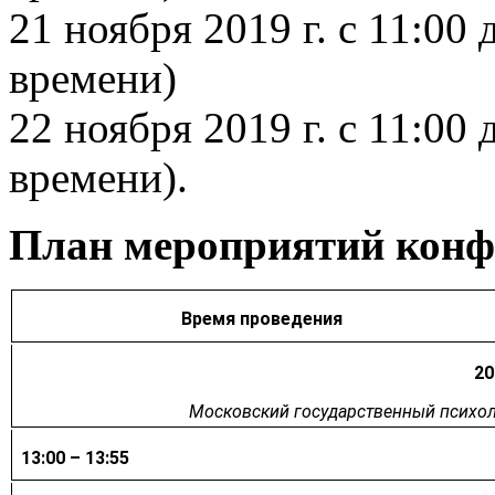
21 ноября 2019 г. с 11:00
времени)
22 ноября 2019 г. с 11:00
времени).
План мероприятий конф
Время проведения
20
Московский государственный психолог
13:00 – 13:55