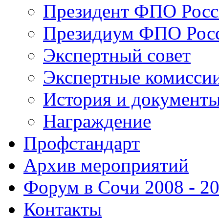
Президент ФПО Рос
Президиум ФПО Рос
Экспертный совет
Экспертные комисси
История и документ
Награждение
Профстандарт
Архив мероприятий
Форум в Сочи 2008 - 2
Контакты