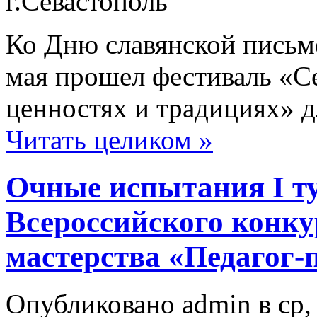
г.Севастополь
Ко Дню славянской письм
мая прошел фестиваль «С
ценностях и традициях» д
Читать целиком »
Очные испытания I ту
Всероссийского конку
мастерства «Педагог-
Опубликовано admin в ср, 