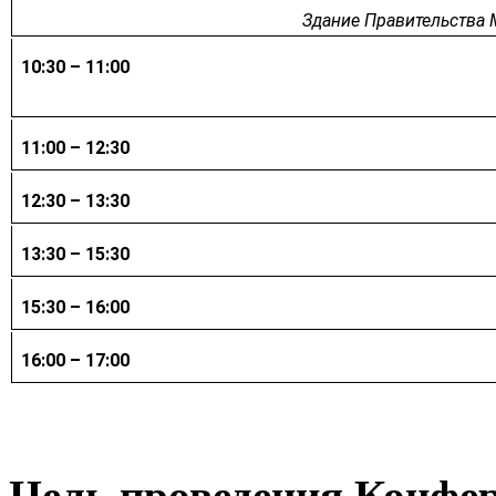
Здание Правительства 
10:30 – 11:00
11:00 – 12:30
12:30 – 13:30
13:30 – 15:30
15:30 – 16:00
16:00 – 17:00
Цель проведения Конфе