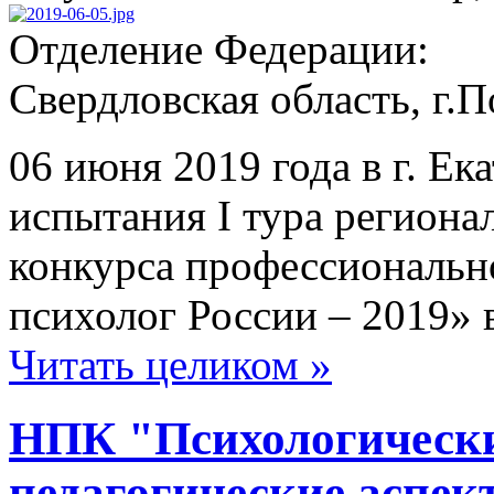
Отделение Федерации:
Свердловская область, г.
06 июня 2019 года в г. Ек
испытания I тура региона
конкурса профессионально
психолог России – 2019» 
Читать целиком »
НПК "Психологически
педагогические аспек