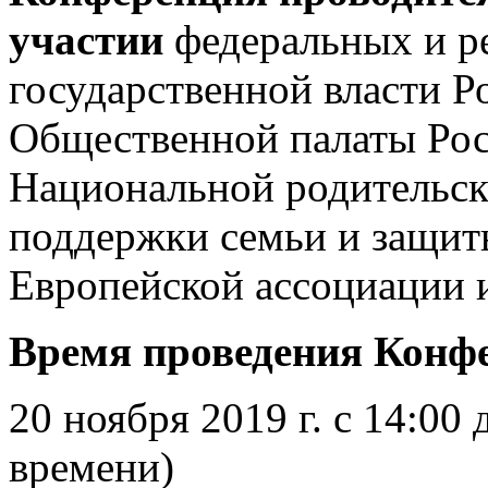
участии
федеральных и р
государственной власти Р
Общественной палаты Рос
Национальной родительск
поддержки семьи и защит
Европейской ассоциации и
Время проведения Конф
20 ноября 2019 г. с 14:00
времени)