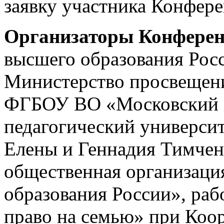
заявку участника Конфер
Организаторы Конфере
высшего образования Рос
Министерство просвещени
ФГБОУ ВО «Московский г
педагогический универси
Елены и Геннадия Тимчен
общественная организаци
образования России», раб
право на семью» при Коо