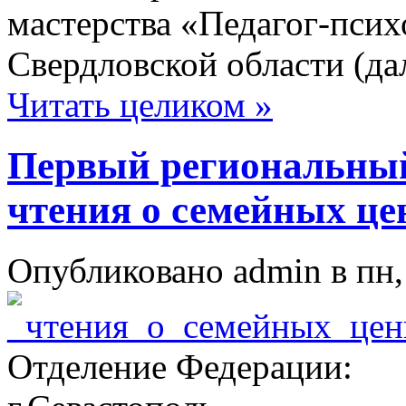
мастерства «Педагог-псих
Свердловской области (да
Читать целиком »
Первый региональны
чтения о семейных це
Опубликовано admin в пн, 
Отделение Федерации: