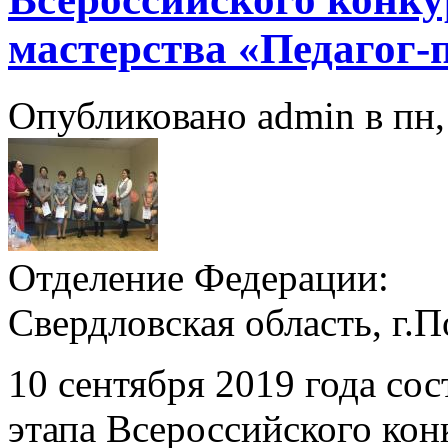
мастерства «Педагог-п
Опубликовано admin в пн, 
Отделение Федерации:
Свердловская область, г.
10 сентября 2019 года со
этапа Всероссийского ко