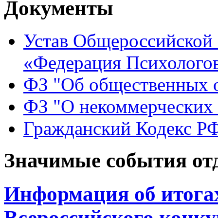
Документы
Устав Общероссийской
«Федерация Психологов
ФЗ "Об общественных 
ФЗ "О некоммерческих 
Гражданский Кодекс Р
Значимые события от
Информация об итогах
Всероссийского конку