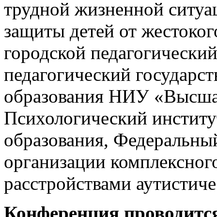
трудной жизненной ситуа
защиты детей от жестоко
городской педагогический
педагогический государст
образования НИУ «Высша
Психологический институ
образования, Федеральны
организации комплексног
расстройствами аутистиче
Конференция проводится