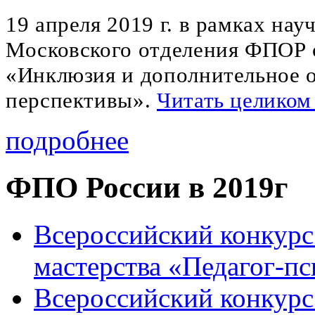
19 апреля 2019 г. в рамках на
Московского отделения ФПОР с
«Инклюзия и дополнительное о
перспективы».
Читать целиком
подробнее
ФПО России в 2019г
Всероссийский конкурс
мастерства «Педагог-пс
Всероссийский конкурс