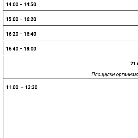
14:00 – 14:50
15:00 – 16:20
16:20 – 16:40
16:40 – 18:00
21 
Площадки организат
11:00 – 13:30