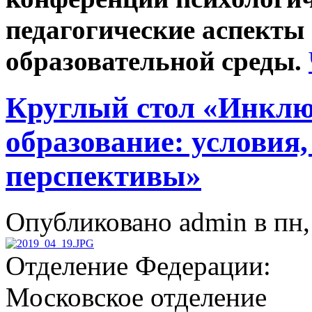
педагогические аспекты
образовательной среды.
Круглый стол «Инклю
образование: условия,
перспективы»
Опубликовано admin в пн, 
Отделение Федерации:
Московское отделение