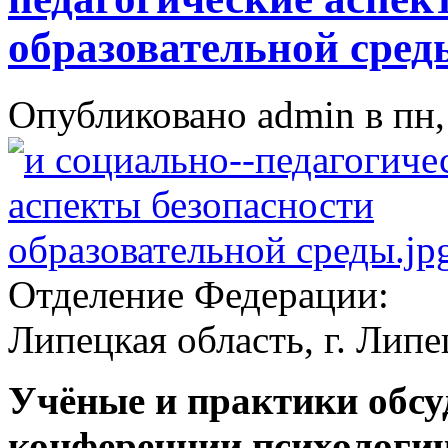
образовательной сред
Опубликовано admin в пн, 
Отделение Федерации:
Липецкая область, г. Липе
Учёные и практики обс
конференции психологич