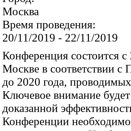
Москва
Время проведения:
20/11/2019
-
22/11/2019
Конференция состоится с 
Москве в соответствии с
до 2020 года, проводимых
Ключевое внимание будет
доказанной эффективность
Конференции необходимо