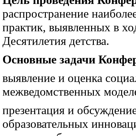
распространение наиболе
практик, выявленных в х
Десятилетия детства.
Основные задачи Конфе
выявление и оценка социа
межведомственных моделей
презентация и обсуждени
образовательных инновац