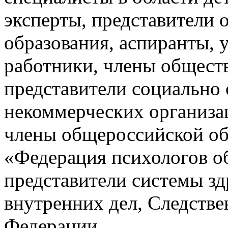
эксперты, представители 
образования, аспиранты, 
работники, члены общест
представители социально
некоммерческих организа
члены общероссийской о
«Федерация психологов о
представители системы з
внутренних дел, Следстве
Федерации.