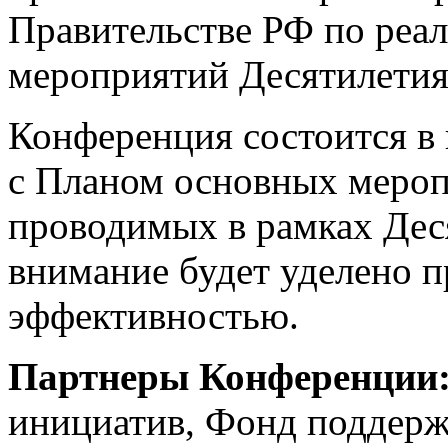
Правительстве РФ по реал
мероприятий Десятилетия 
Конференция состоится в 
с Планом основных мероп
проводимых в рамках Дес
внимание будет уделено п
эффективностью.
Партнеры Конференции
инициатив, Фонд поддерж