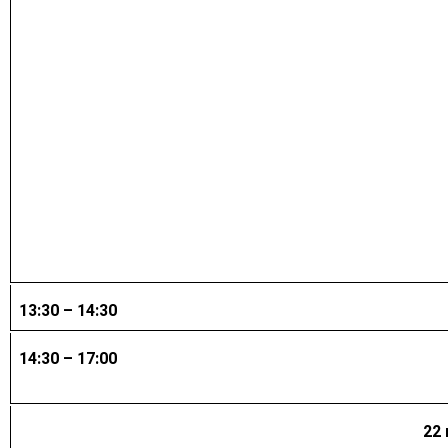
13:30 – 14:30
14:30 – 17:00
22 