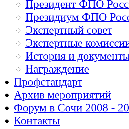
Президент ФПО Рос
Президиум ФПО Рос
Экспертный совет
Экспертные комисси
История и документ
Награждение
Профстандарт
Архив мероприятий
Форум в Сочи 2008 - 2
Контакты