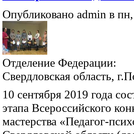
Опубликовано admin в пн, 
Отделение Федерации:
Свердловская область, г.
10 сентября 2019 года со
этапа Всероссийского ко
мастерства «Педагог-псих