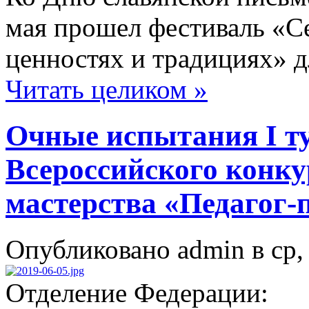
мая прошел фестиваль «С
ценностях и традициях» д
Читать целиком »
Очные испытания I ту
Всероссийского конку
мастерства «Педагог-
Опубликовано admin в ср, 
Отделение Федерации: