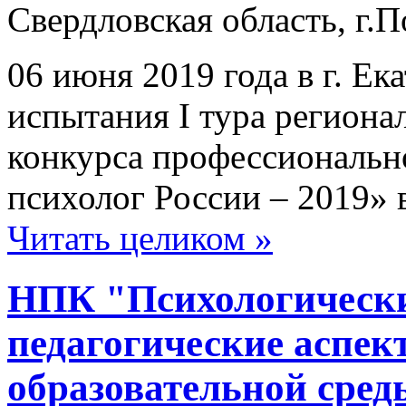
Свердловская область, г.
06 июня 2019 года в г. Ек
испытания I тура региона
конкурса профессионально
психолог России – 2019» 
Читать целиком »
НПК "Психологически
педагогические аспек
образовательной сред