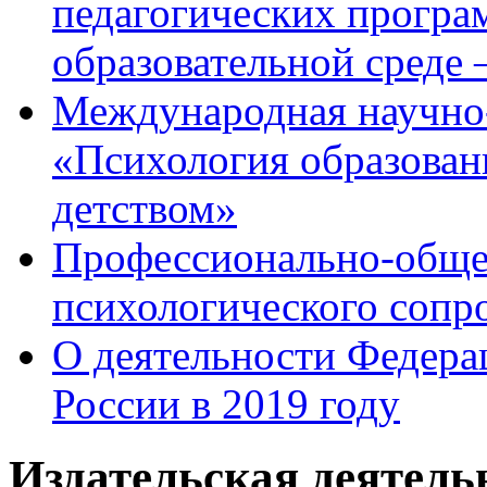
педагогических програ
образовательной среде
Международная научно
«Психология образован
детством»
Профессионально-общес
психологического сопр
О деятельности Федера
России в 2019 году
Издательская деятел