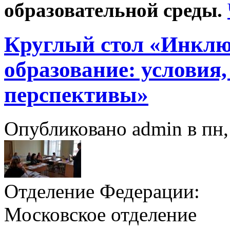
образовательной среды.
Круглый стол «Инклю
образование: условия,
перспективы»
Опубликовано admin в пн, 
Отделение Федерации:
Московское отделение