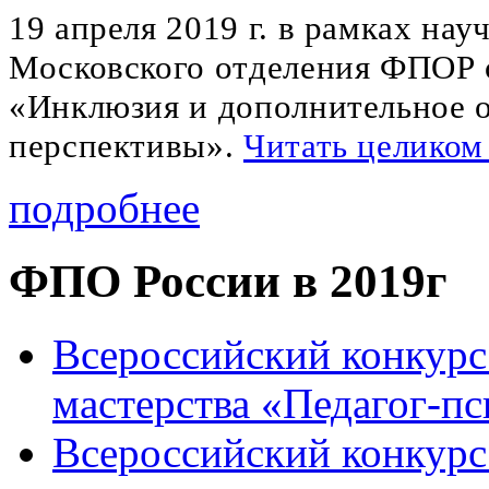
19 апреля 2019 г. в рамках на
Московского отделения ФПОР с
«Инклюзия и дополнительное о
перспективы».
Читать целиком
подробнее
ФПО России в 2019г
Всероссийский конкурс
мастерства «Педагог-пс
Всероссийский конкурс