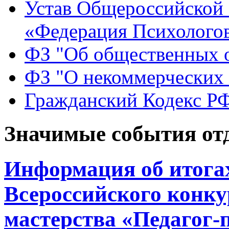
Устав Общероссийской
«Федерация Психологов
ФЗ "Об общественных 
ФЗ "О некоммерческих 
Гражданский Кодекс Р
Значимые события от
Информация об итогах
Всероссийского конку
мастерства «Педагог-п