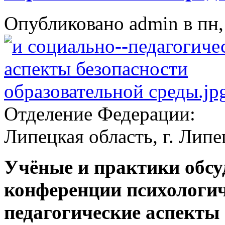
Опубликовано admin в пн, 
Отделение Федерации:
Липецкая область, г. Липе
Учёные и практики обс
конференции психологич
педагогические аспекты