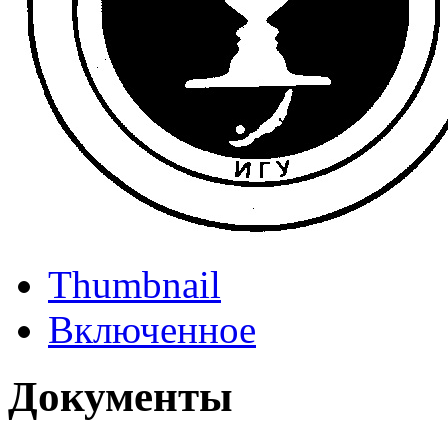
Thumbnail
Включенное
Документы