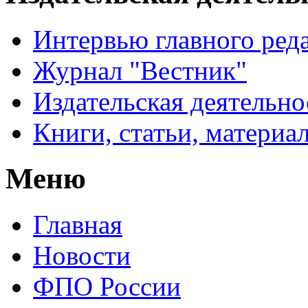
Интервью главного ред
Журнал "Вестник"
Издательская деятельно
Книги, статьи, материа
Меню
Главная
Новости
ФПО России