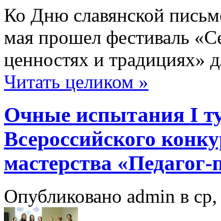
Ко Дню славянской письм
мая прошел фестиваль «С
ценностях и традициях» д
Читать целиком »
Очные испытания I ту
Всероссийского конку
мастерства «Педагог-
Опубликовано admin в ср, 