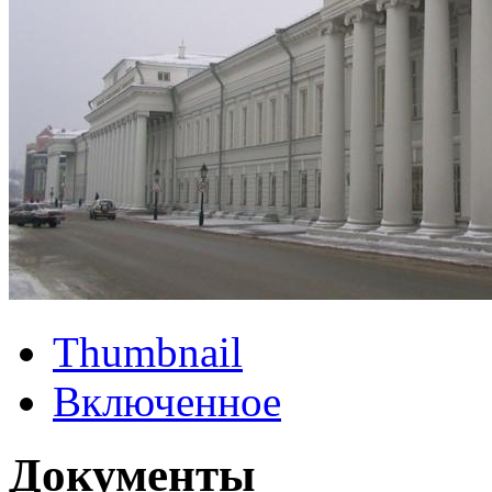
Thumbnail
Включенное
Документы