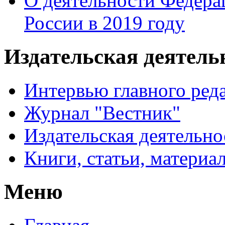
О деятельности Федера
России в 2019 году
Издательская деятел
Интервью главного ред
Журнал "Вестник"
Издательская деятельно
Книги, статьи, материа
Меню