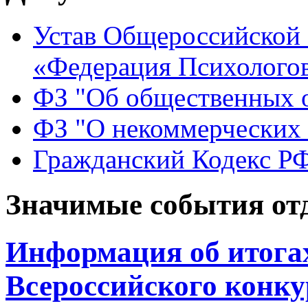
Устав Общероссийской
«Федерация Психологов
ФЗ "Об общественных 
ФЗ "О некоммерческих 
Гражданский Кодекс Р
Значимые события от
Информация об итогах
Всероссийского конку