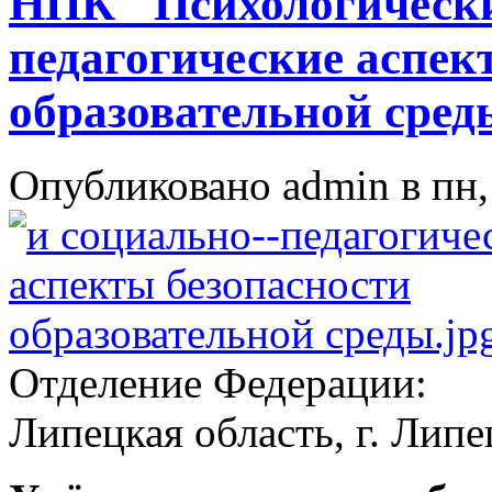
НПК "Психологически
педагогические аспек
образовательной сред
Опубликовано admin в пн, 
Отделение Федерации:
Липецкая область, г. Липе