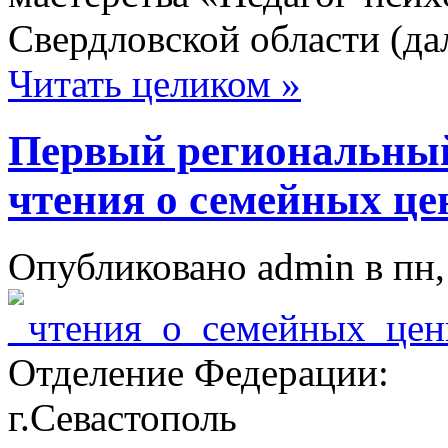
Свердловской области (да
Читать целиком »
Первый региональны
чтения о семейных це
Опубликовано admin в пн, 
Отделение Федерации:
г.Севастополь