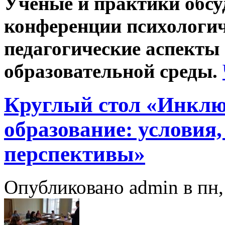
Учёные и практики обс
конференции психологич
педагогические аспекты
образовательной среды.
Круглый стол «Инклю
образование: условия,
перспективы»
Опубликовано admin в пн, 