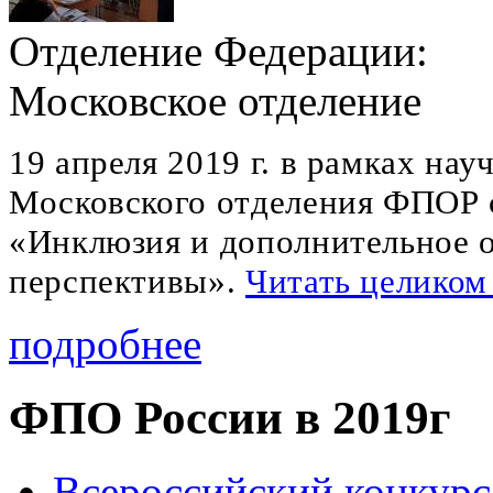
Отделение Федерации:
Московское отделение
19 апреля 2019 г. в рамках на
Московского отделения ФПОР с
«Инклюзия и дополнительное о
перспективы».
Читать целиком
подробнее
ФПО России в 2019г
Всероссийский конкурс