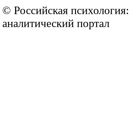
© Российская психология
аналитический портал