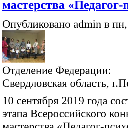
мастерства «Педагог-п
Опубликовано admin в пн, 
Отделение Федерации:
Свердловская область, г.
10 сентября 2019 года со
этапа Всероссийского ко
мастерства «Педагог-псих