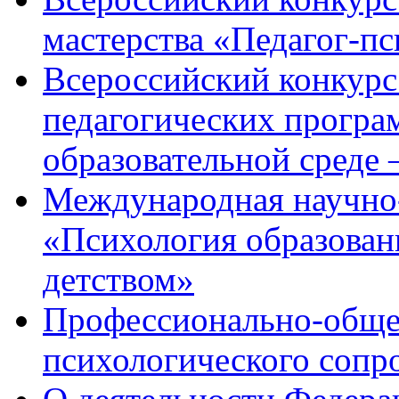
мастерства «Педагог-пс
Всероссийский конкурс
педагогических програ
образовательной среде
Международная научно
«Психология образован
детством»
Профессионально-общес
психологического сопр