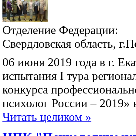
Отделение Федерации:
Свердловская область, г.
06 июня 2019 года в г. Ек
испытания I тура региона
конкурса профессионально
психолог России – 2019» 
Читать целиком »