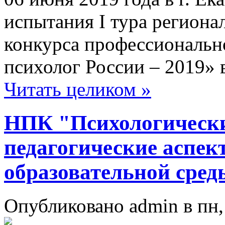
испытания I тура региона
конкурса профессионально
психолог России – 2019» 
Читать целиком »
НПК "Психологически
педагогические аспек
образовательной сред
Опубликовано admin в пн, 