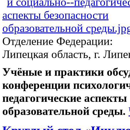
Отделение Федерации:
Липецкая область, г. Липе
Учёные и практики обс
конференции психологич
педагогические аспекты
образовательной среды.