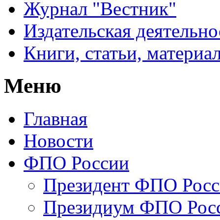
Журнал "Вестник"
Издательская деятельно
Книги, статьи, материа
Меню
Главная
Новости
ФПО России
Президент ФПО Рос
Президиум ФПО Рос