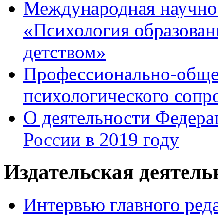
Международная научно
«Психология образован
детством»
Профессионально-общес
психологического сопр
О деятельности Федера
России в 2019 году
Издательская деятел
Интервью главного ред