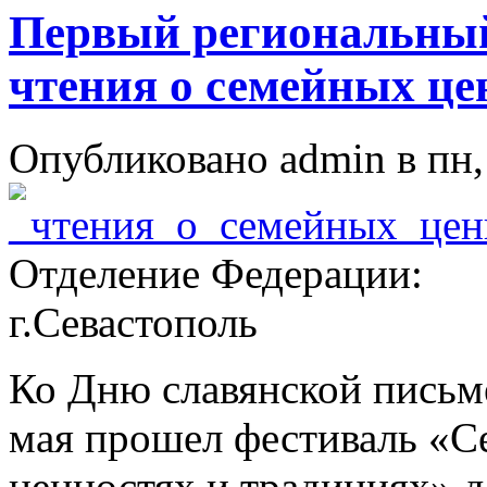
Первый региональны
чтения о семейных це
Опубликовано admin в пн, 
Отделение Федерации:
г.Севастополь
Ко Дню славянской письм
мая прошел фестиваль «С
ценностях и традициях» д