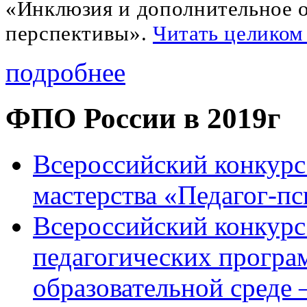
«Инклюзия и дополнительное о
перспективы».
Читать целиком
подробнее
ФПО России в 2019г
Всероссийский конкурс
мастерства «Педагог-пс
Всероссийский конкурс
педагогических програ
образовательной среде