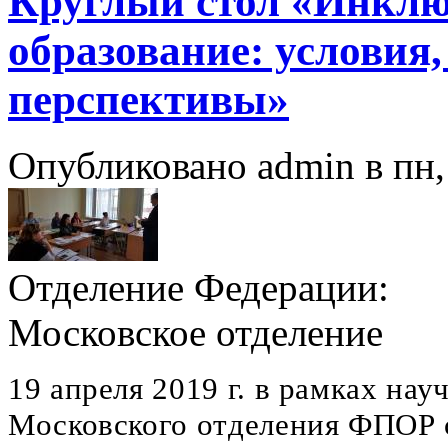
Круглый стол «Инклю
образование: условия,
перспективы»
Опубликовано admin в пн, 
Отделение Федерации:
Московское отделение
19 апреля 2019 г. в рамках на
Московского отделения ФПОР с