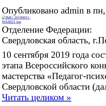
Опубликовано admin в пн, 
Отделение Федерации:
Свердловская область, г.
10 сентября 2019 года со
этапа Всероссийского ко
мастерства «Педагог-псих
Свердловской области (да
Читать целиком »