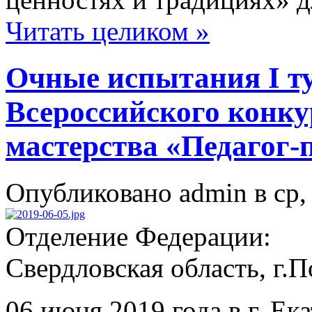
Читать целиком »
Очные испытания I ту
Всероссийского конку
мастерства «Педагог-
Опубликовано admin в ср, 
Отделение Федерации:
Свердловская область, г.
06 июня 2019 года в г. Ек