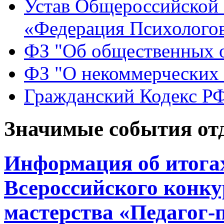
Устав Общероссийской
«Федерация Психологов
ФЗ "Об общественных 
ФЗ "О некоммерческих 
Гражданский Кодекс Р
Значимые события от
Информация об итогах
Всероссийского конку
мастерства «Педагог-п