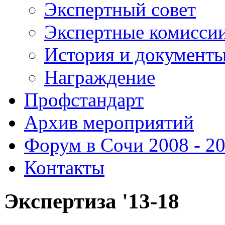
Экспертный совет
Экспертные комисси
История и документ
Награждение
Профстандарт
Архив мероприятий
Форум в Сочи 2008 - 2
Контакты
Экспертиза '13-18