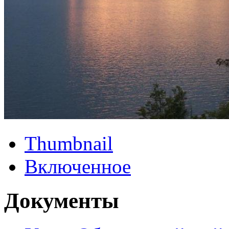
Thumbnail
Включенное
Документы