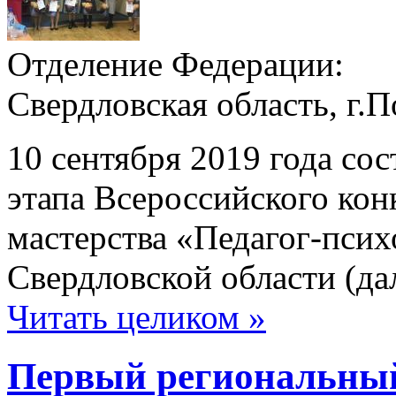
Отделение Федерации:
Свердловская область, г.
10 сентября 2019 года со
этапа Всероссийского ко
мастерства «Педагог-псих
Свердловской области (да
Читать целиком »
Первый региональны