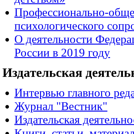
Профессионально-общес
психологического сопр
О деятельности Федера
России в 2019 году
Издательская деятел
Интервью главного ред
Журнал "Вестник"
Издательская деятельно
Книги, статьи, материа