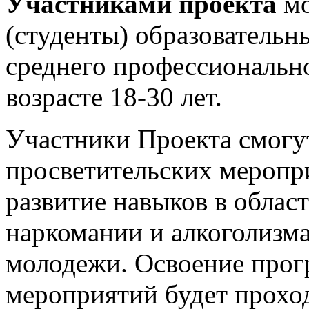
Участниками проекта
мо
(студенты) образовательн
среднего профессионально
возрасте 18-30 лет.
Участники Проекта смогу
просветительских меропр
развитие навыков в обла
наркомании и алкоголизма
молодежи. Освоение прог
мероприятий будет проход