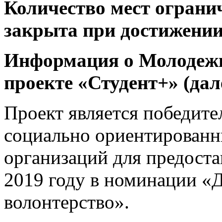
Количество мест огранич
закрыта при достижении
Информация о Молодежн
проекте «Студент+» (дал
Проект является победите
социально ориентирован
организаций для предост
2019 году в номинации «
волонтерство».