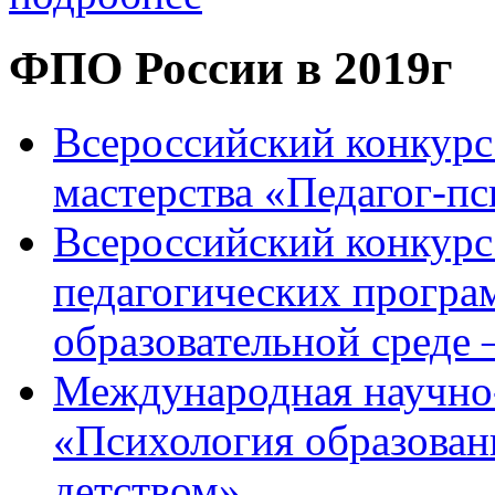
ФПО России в 2019г
Всероссийский конкурс
мастерства «Педагог-пс
Всероссийский конкурс
педагогических програ
образовательной среде
Международная научно
«Психология образован
детством»