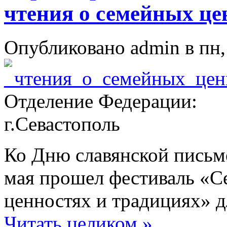
чтения о семейных це
Опубликовано admin в пн, 
Отделение Федерации:
г.Севастополь
Ко Дню славянской письм
мая прошел фестиваль «С
ценностях и традициях» д
Читать целиком »