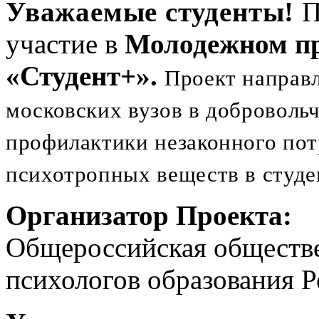
Уважаемые студенты!
П
участие в
Молодежном пр
«Студент+».
Проект направл
московских вузов в доброволь
профилактики незаконного пот
психотропных веществ в студе
Организатор Проекта:
Общероссийская обществе
психологов образования 