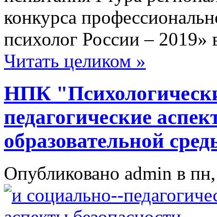
конкурса профессионально
психолог России – 2019» 
Читать целиком »
НПК "Психологически
педагогические аспек
образовательной сред
Опубликовано admin в пн, 