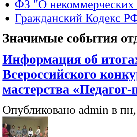
ФЗ "О некоммерческих 
Гражданский Кодекс Р
Значимые события от
Информация об итогах
Всероссийского конку
мастерства «Педагог-п
Опубликовано admin в пн, 