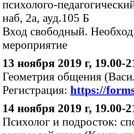
психолого-педагогически
наб, 2а, ауд.105 Б
Вход свободный. Необход
мероприятие
13 ноября 2019 г, 19.00-2
Геометрия общения (Васил
Регистрация:
https://forms
14 ноября 2019 г, 19.00-2
Психолог и подросток: с