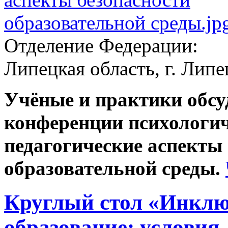
Отделение Федерации:
Липецкая область, г. Липе
Учёные и практики обс
конференции психологич
педагогические аспекты
образовательной среды.
Круглый стол «Инклю
образование: условия,