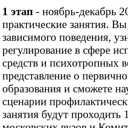
1 этап
- ноябрь-декабрь 2
практические занятия. Вы
зависимого поведения, уз
регулирование в сфере ис
средств и психотропных 
представление о первично
образования и сможете на
сценарии профилактическ
занятия будут проходить 1
московских вузов и Комит