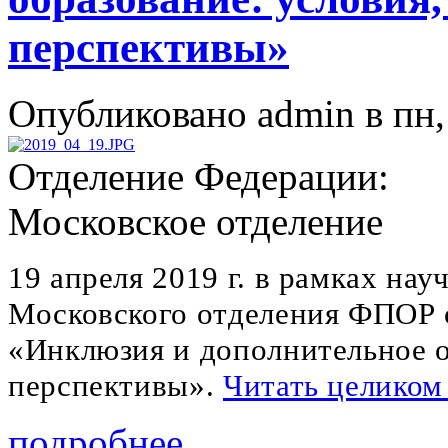
перспективы»
Опубликовано admin в пн, 
Отделение Федерации:
Московское отделение
19 апреля 2019 г. в рамках на
Московского отделения ФПОР с
«Инклюзия и дополнительное о
перспективы».
Читать целиком
подробнее