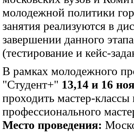
молодежной политики гор
занятия реализуются в ди
завершении данного этапа
(тестирование и кейс-зада
В рамках молодежного пр
"Студент+"
13,14 и 16 но
проходить мастер-классы 
профессионального масте
Место проведения:
Моско