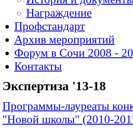
Награждение
Профстандарт
Архив мероприятий
Форум в Сочи 2008 - 2
Контакты
Экспертиза '13-18
Программы-лауреаты конк
"Новой школы" (2010-201