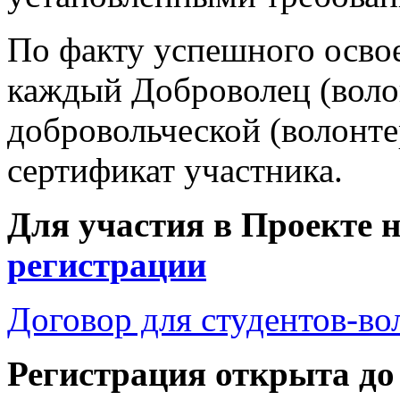
По факту успешного освое
каждый Доброволец (воло
добровольческой (волонте
сертификат участника.
Для участия в Проекте 
регистрации
Договор для студентов-во
Регистрация открыта до 