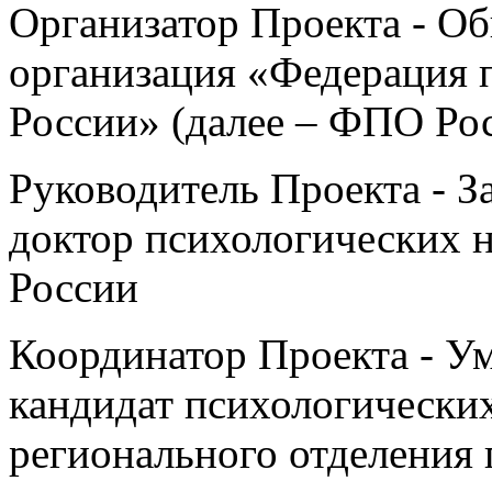
Организатор Проекта - О
организация «Федерация 
России» (далее – ФПО Ро
Руководитель Проекта - 
доктор психологических 
России
Координатор Проекта - У
кандидат психологических
регионального отделения