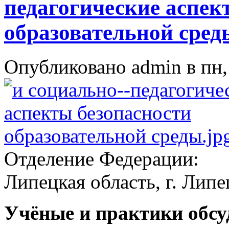
педагогические аспек
образовательной сред
Опубликовано admin в пн, 
Отделение Федерации:
Липецкая область, г. Липе
Учёные и практики обс