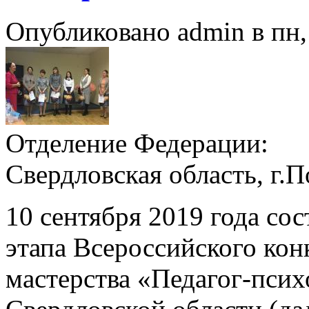
Опубликовано admin в пн, 
Отделение Федерации:
Свердловская область, г.
10 сентября 2019 года со
этапа Всероссийского ко
мастерства «Педагог-псих