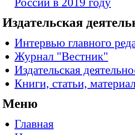
России в 2019 году
Издательская деятел
Интервью главного ред
Журнал "Вестник"
Издательская деятельно
Книги, статьи, материа
Меню
Главная