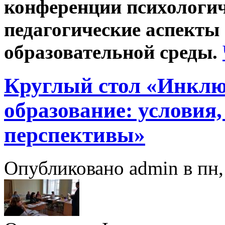
конференции психологич
педагогические аспекты
образовательной среды.
Круглый стол «Инклю
образование: условия,
перспективы»
Опубликовано admin в пн, 