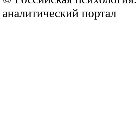
аналитический портал