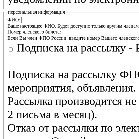
персональная информация
ФИО:
Ваше настоящее ФИО. Будет доступно только другим члена
Номер членского билета:
Если Вы член ФПО России, введите номер Вашего членского
Подписка на рассылку
Подписка на рассылку ФПО
мероприятия, объявления.
Рассылка производится не 
2 письма в месяц).
Отказ от рассылки по эле