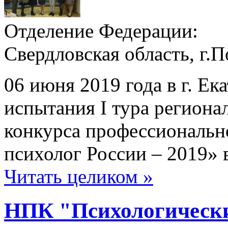
Отделение Федерации:
Свердловская область, г.
06 июня 2019 года в г. Ек
испытания I тура региона
конкурса профессионально
психолог России – 2019» 
Читать целиком »
НПК "Психологически