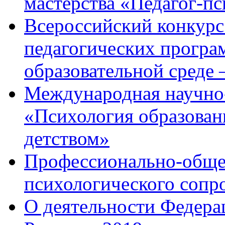
мастерства «Педагог-пс
Всероссийский конкурс
педагогических програ
образовательной среде
Международная научно
«Психология образован
детством»
Профессионально-общес
психологического сопр
О деятельности Федера