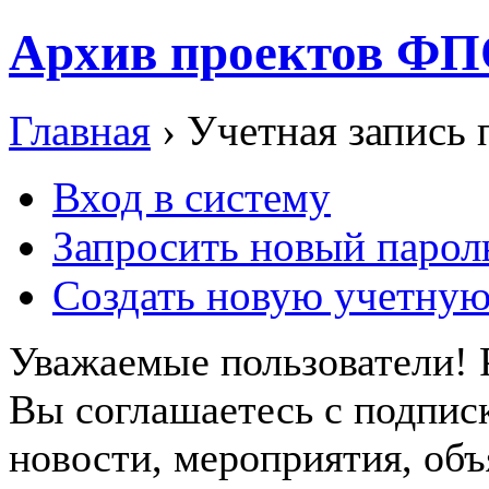
Архив проектов ФП
Главная
› Учетная запись 
Вход в систему
Запросить новый парол
Создать новую учетную
Уважаемые пользователи! 
Вы соглашаетесь с подпис
новости, мероприятия, объ