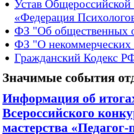
Устав Общероссийской
«Федерация Психологов
ФЗ "Об общественных 
ФЗ "О некоммерческих 
Гражданский Кодекс Р
Значимые события от
Информация об итогах
Всероссийского конку
мастерства «Педагог-п