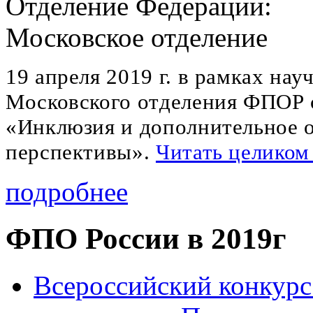
Отделение Федерации:
Московское отделение
19 апреля 2019 г. в рамках на
Московского отделения ФПОР с
«Инклюзия и дополнительное о
перспективы».
Читать целиком
подробнее
ФПО России в 2019г
Всероссийский конкурс