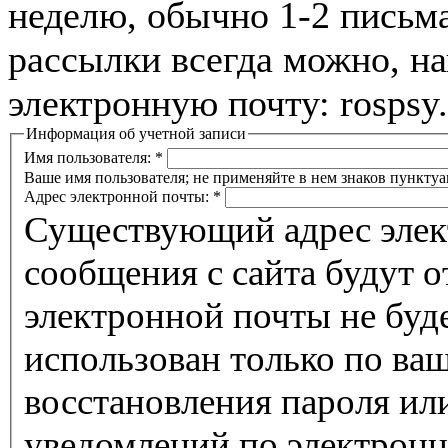
неделю, обычно 1-2 письма
рассылки всегда можно, н
электронную почту: rospsy
Информация об учетной записи
Имя пользователя:
*
Ваше имя пользователя; не применяйте в нем знаков пунктуа
Адрес электронной почты:
*
Существующий адрес элек
сообщения с сайта будут о
электронной почты не буде
использован только по ва
восстановления пароля ил
уведомлений по электронн