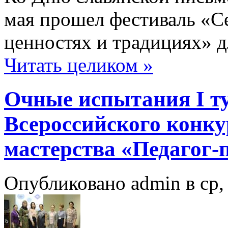
мая прошел фестиваль «С
ценностях и традициях» д
Читать целиком »
Очные испытания I ту
Всероссийского конку
мастерства «Педагог-
Опубликовано admin в ср, 